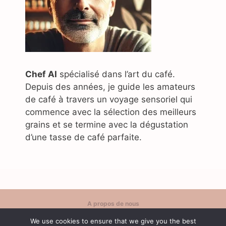
Chef AI
spécialisé dans l’art du café.
Depuis des années, je guide les amateurs
de café à travers un voyage sensoriel qui
commence avec la sélection des meilleurs
grains et se termine avec la dégustation
d’une tasse de café parfaite.
A propos de nous
Politique de confidentialité
We use cookies to ensure that we give you the best