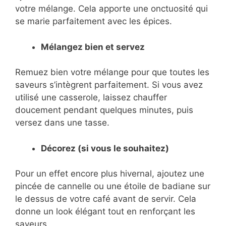
votre mélange. Cela apporte une onctuosité qui
se marie parfaitement avec les épices.
Mélangez bien et servez
Remuez bien votre mélange pour que toutes les
saveurs s’intègrent parfaitement. Si vous avez
utilisé une casserole, laissez chauffer
doucement pendant quelques minutes, puis
versez dans une tasse.
Décorez (si vous le souhaitez)
Pour un effet encore plus hivernal, ajoutez une
pincée de cannelle ou une étoile de badiane sur
le dessus de votre café avant de servir. Cela
donne un look élégant tout en renforçant les
saveurs.