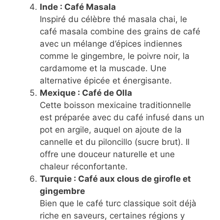
Inde : Café Masala
Inspiré du célèbre thé masala chai, le
café masala combine des grains de café
avec un mélange d’épices indiennes
comme le gingembre, le poivre noir, la
cardamome et la muscade. Une
alternative épicée et énergisante.
Mexique : Café de Olla
Cette boisson mexicaine traditionnelle
est préparée avec du café infusé dans un
pot en argile, auquel on ajoute de la
cannelle et du piloncillo (sucre brut). Il
offre une douceur naturelle et une
chaleur réconfortante.
Turquie : Café aux clous de girofle et
gingembre
Bien que le café turc classique soit déjà
riche en saveurs, certaines régions y