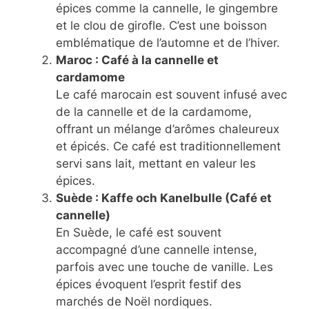
épices comme la cannelle, le gingembre
et le clou de girofle. C’est une boisson
emblématique de l’automne et de l’hiver.
Maroc : Café à la cannelle et
cardamome
Le café marocain est souvent infusé avec
de la cannelle et de la cardamome,
offrant un mélange d’arômes chaleureux
et épicés. Ce café est traditionnellement
servi sans lait, mettant en valeur les
épices.
Suède : Kaffe och Kanelbulle (Café et
cannelle)
En Suède, le café est souvent
accompagné d’une cannelle intense,
parfois avec une touche de vanille. Les
épices évoquent l’esprit festif des
marchés de Noël nordiques.