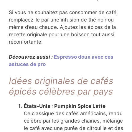
Si vous ne souhaitez pas consommer de café,
remplacez-le par une infusion de thé noir ou
même d’eau chaude. Ajoutez les épices de la
recette originale pour une boisson tout aussi
réconfortante.
Découvrez aussi :
Espresso doux avec ces
astuces de pro
Idées originales de cafés
épicés célèbres par pays
États-Unis : Pumpkin Spice Latte
Ce classique des cafés américains, rendu
célèbre par les grandes chaînes, mélange
le café avec une purée de citrouille et des