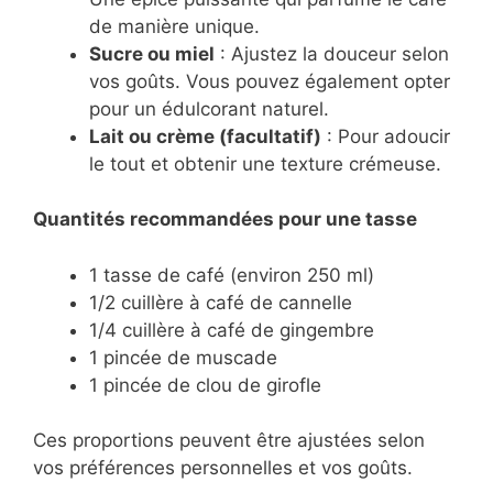
de manière unique.
Sucre ou miel
: Ajustez la douceur selon
vos goûts. Vous pouvez également opter
pour un édulcorant naturel.
Lait ou crème (facultatif)
: Pour adoucir
le tout et obtenir une texture crémeuse.
Quantités recommandées pour une tasse
1 tasse de café (environ 250 ml)
1/2 cuillère à café de cannelle
1/4 cuillère à café de gingembre
1 pincée de muscade
1 pincée de clou de girofle
Ces proportions peuvent être ajustées selon
vos préférences personnelles et vos goûts.