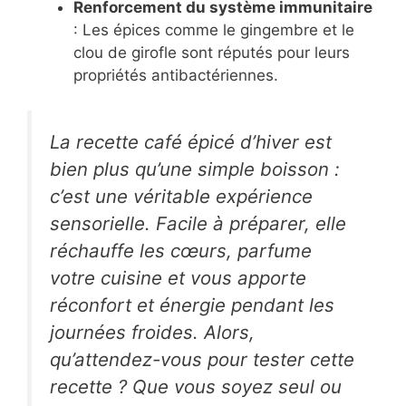
Renforcement du système immunitaire
: Les épices comme le gingembre et le
clou de girofle sont réputés pour leurs
propriétés antibactériennes.
La recette café épicé d’hiver est
bien plus qu’une simple boisson :
c’est une véritable expérience
sensorielle. Facile à préparer, elle
réchauffe les cœurs, parfume
votre cuisine et vous apporte
réconfort et énergie pendant les
journées froides. Alors,
qu’attendez-vous pour tester cette
recette ? Que vous soyez seul ou