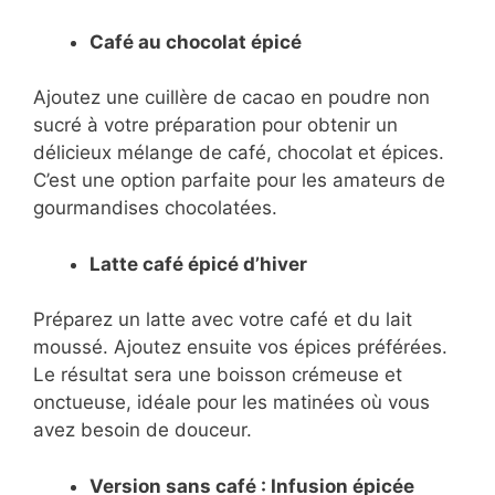
Café au chocolat épicé
Ajoutez une cuillère de cacao en poudre non
sucré à votre préparation pour obtenir un
délicieux mélange de café, chocolat et épices.
C’est une option parfaite pour les amateurs de
gourmandises chocolatées.
Latte café épicé d’hiver
Préparez un latte avec votre café et du lait
moussé. Ajoutez ensuite vos épices préférées.
Le résultat sera une boisson crémeuse et
onctueuse, idéale pour les matinées où vous
avez besoin de douceur.
Version sans café : Infusion épicée