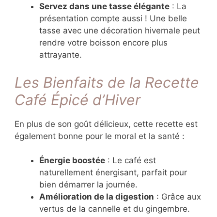
Servez dans une tasse élégante
: La
présentation compte aussi ! Une belle
tasse avec une décoration hivernale peut
rendre votre boisson encore plus
attrayante.
Les Bienfaits de la Recette
Café Épicé d’Hiver
En plus de son goût délicieux, cette recette est
également bonne pour le moral et la santé :
Énergie boostée
: Le café est
naturellement énergisant, parfait pour
bien démarrer la journée.
Amélioration de la digestion
: Grâce aux
vertus de la cannelle et du gingembre.