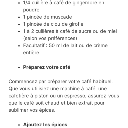
1/4 cuillère à café de gingembre en
poudre
1 pincée de muscade
1 pincée de clou de girofle
1 à 2 cuillères à café de sucre ou de miel
(selon vos préférences)
Facultatif : 50 ml de lait ou de crème
entière
Préparez votre café
Commencez par préparer votre café habituel.
Que vous utilisiez une machine à café, une
cafetière à piston ou un espresso, assurez-vous
que le café soit chaud et bien extrait pour
sublimer vos épices.
Ajoutez les épices