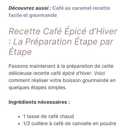
Découvrez aussi :
Café au caramel recette
facile et gourmande
Recette Café Épicé d’Hiver
: La Préparation Étape par
Étape
Passons maintenant à la préparation de cette
délicieuse
recette café épicé d’hiver
. Voici
comment réaliser votre boisson gourmande en
quelques étapes simples.
Ingrédients nécessaires :
1 tasse de café chaud
1/2 cuillère à café de cannelle en poudre