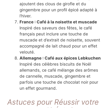
ajoutent des clous de girofle et du
gingembre pour un profil épicé adapté à
l’hiver.
France : Café à la noisette et muscade
Inspiré des saveurs des fêtes, le café
français peut inclure une touche de
muscade et d’extrait de noisette, souvent
accompagné de lait chaud pour un effet
velouté.
Allemagne : Café aux épices Lebkuchen
Inspiré des célèbres biscuits de Noël
allemands, ce café mélange des arômes
de cannelle, muscade, gingembre et
parfois une touche de chocolat noir pour
un effet gourmand.
Astuces pour Réussir votre