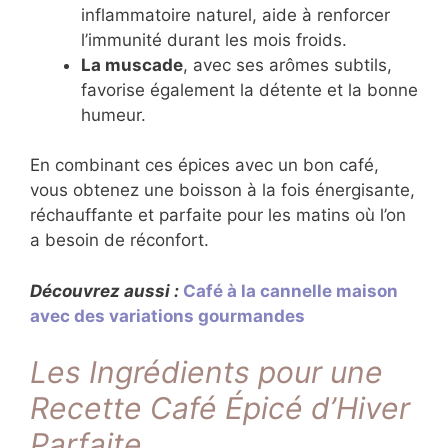
inflammatoire naturel, aide à renforcer
l’immunité durant les mois froids.
La muscade
, avec ses arômes subtils,
favorise également la détente et la bonne
humeur.
En combinant ces épices avec un bon café,
vous obtenez une boisson à la fois énergisante,
réchauffante et parfaite pour les matins où l’on
a besoin de réconfort.
Découvrez aussi :
Café à la cannelle maison
avec des variations gourmandes
Les Ingrédients pour une
Recette Café Épicé d’Hiver
Parfaite