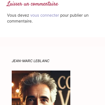
Laisser un commentaire
Vous devez
vous connecter
pour publier un
commentaire.
JEAN-MARC LEBLANC