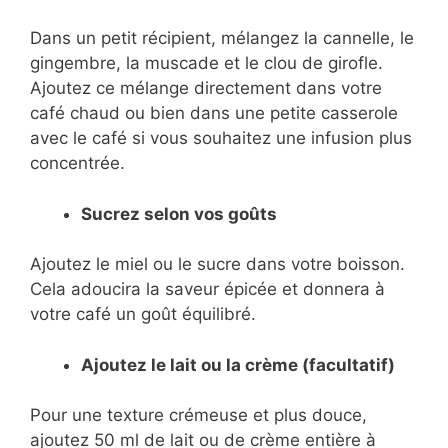
Dans un petit récipient, mélangez la cannelle, le
gingembre, la muscade et le clou de girofle.
Ajoutez ce mélange directement dans votre
café chaud ou bien dans une petite casserole
avec le café si vous souhaitez une infusion plus
concentrée.
Sucrez selon vos goûts
Ajoutez le miel ou le sucre dans votre boisson.
Cela adoucira la saveur épicée et donnera à
votre café un goût équilibré.
Ajoutez le lait ou la crème (facultatif)
Pour une texture crémeuse et plus douce,
ajoutez 50 ml de lait ou de crème entière à