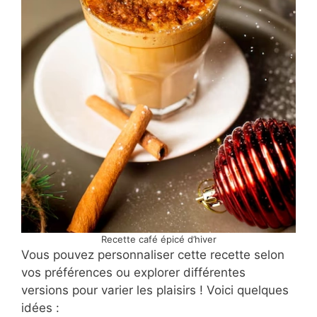
Recette café épicé d’hiver
Vous pouvez personnaliser cette recette selon
vos préférences ou explorer différentes
versions pour varier les plaisirs ! Voici quelques
idées :