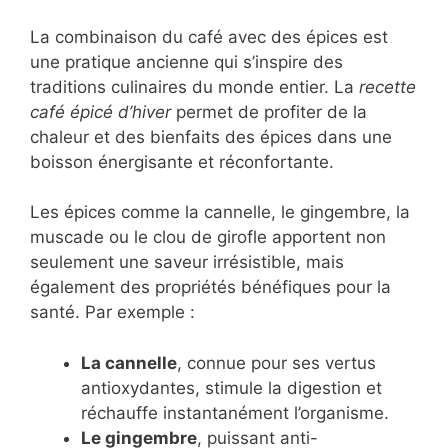
La combinaison du café avec des épices est
une pratique ancienne qui s’inspire des
traditions culinaires du monde entier. La
recette
café épicé d’hiver
permet de profiter de la
chaleur et des bienfaits des épices dans une
boisson énergisante et réconfortante.
Les épices comme la cannelle, le gingembre, la
muscade ou le clou de girofle apportent non
seulement une saveur irrésistible, mais
également des propriétés bénéfiques pour la
santé. Par exemple :
La cannelle
, connue pour ses vertus
antioxydantes, stimule la digestion et
réchauffe instantanément l’organisme.
Le gingembre
, puissant anti-