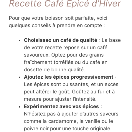
Recette Café Épicé d’Hiver
Pour que votre boisson soit parfaite, voici
quelques conseils à prendre en compte :
Choisissez un café de qualité
: La base
de votre recette repose sur un café
savoureux. Optez pour des grains
fraîchement torréfiés ou du café en
dosette de bonne qualité.
Ajoutez les épices progressivement
:
Les épices sont puissantes, et un excès
peut altérer le goût. Goûtez au fur et à
mesure pour ajuster l’intensité.
Expérimentez avec vos épices
:
N’hésitez pas à ajouter d’autres saveurs
comme la cardamome, la vanille ou le
poivre noir pour une touche originale.