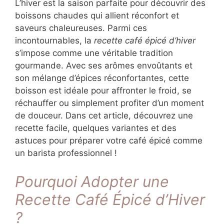
L’hiver est la saison parfaite pour découvrir des
boissons chaudes qui allient réconfort et
saveurs chaleureuses. Parmi ces
incontournables, la
recette café épicé d’hiver
s’impose comme une véritable tradition
gourmande. Avec ses arômes envoûtants et
son mélange d’épices réconfortantes, cette
boisson est idéale pour affronter le froid, se
réchauffer ou simplement profiter d’un moment
de douceur. Dans cet article, découvrez une
recette facile, quelques variantes et des
astuces pour préparer votre café épicé comme
un barista professionnel !
Pourquoi Adopter une
Recette Café Épicé d’Hiver
?