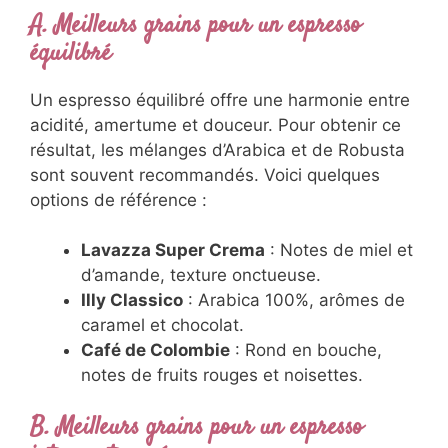
A. Meilleurs grains pour un espresso
équilibré
Un espresso équilibré offre une harmonie entre
acidité, amertume et douceur. Pour obtenir ce
résultat, les mélanges d’Arabica et de Robusta
sont souvent recommandés. Voici quelques
options de référence :
Lavazza Super Crema
: Notes de miel et
d’amande, texture onctueuse.
Illy Classico
: Arabica 100%, arômes de
caramel et chocolat.
Café de Colombie
: Rond en bouche,
notes de fruits rouges et noisettes.
B. Meilleurs grains pour un espresso