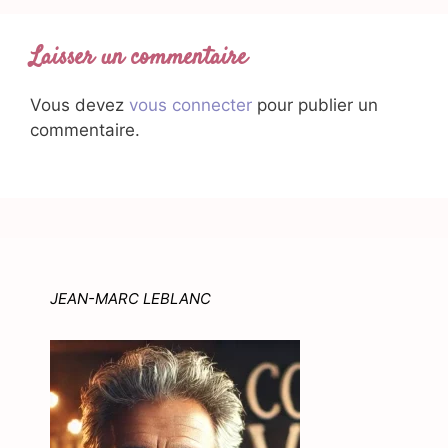
Laisser un commentaire
Vous devez
vous connecter
pour publier un
commentaire.
JEAN-MARC LEBLANC