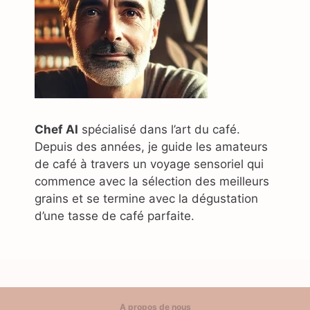
Chef AI
spécialisé dans l’art du café.
Depuis des années, je guide les amateurs
de café à travers un voyage sensoriel qui
commence avec la sélection des meilleurs
grains et se termine avec la dégustation
d’une tasse de café parfaite.
A propos de nous