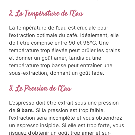
2. La Température de l’Eau
La température de l’eau est cruciale pour
l’extraction optimale du café. Idéalement, elle
doit être comprise entre 90 et 96°C. Une
température trop élevée peut brûler les grains
et donner un goût amer, tandis qu’une
température trop basse peut entraîner une
sous-extraction, donnant un goût fade.
3. Le Pression de l’Eau
L’espresso doit être extrait sous une pression
de
9 bars
. Si la pression est trop faible,
l’extraction sera incomplète et vous obtiendrez
un espresso insipide. Si elle est trop forte, vous
risquez d’obtenir un goût trop amer et sur-