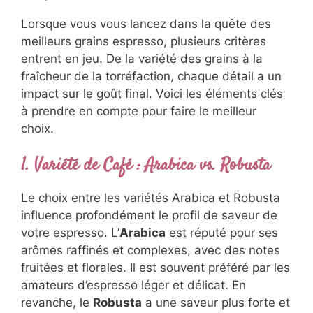
Lorsque vous vous lancez dans la quête des
meilleurs grains espresso, plusieurs critères
entrent en jeu. De la variété des grains à la
fraîcheur de la torréfaction, chaque détail a un
impact sur le goût final. Voici les éléments clés
à prendre en compte pour faire le meilleur
choix.
1. Variété de Café : Arabica vs. Robusta
Le choix entre les variétés Arabica et Robusta
influence profondément le profil de saveur de
votre espresso. L’
Arabica
est réputé pour ses
arômes raffinés et complexes, avec des notes
fruitées et florales. Il est souvent préféré par les
amateurs d’espresso léger et délicat. En
revanche, le
Robusta
a une saveur plus forte et