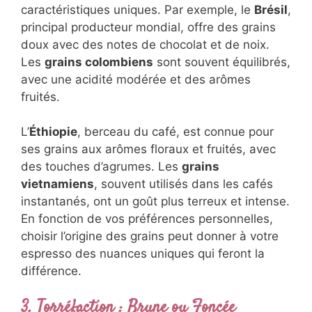
caractéristiques uniques. Par exemple, le
Brésil
,
principal producteur mondial, offre des grains
doux avec des notes de chocolat et de noix.
Les
grains colombiens
sont souvent équilibrés,
avec une acidité modérée et des arômes
fruités.
L’
Éthiopie
, berceau du café, est connue pour
ses grains aux arômes floraux et fruités, avec
des touches d’agrumes. Les
grains
vietnamiens
, souvent utilisés dans les cafés
instantanés, ont un goût plus terreux et intense.
En fonction de vos préférences personnelles,
choisir l’origine des grains peut donner à votre
espresso des nuances uniques qui feront la
différence.
3. Torréfaction : Brune ou Foncée