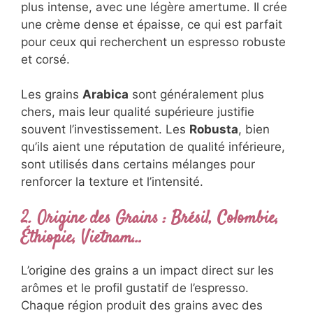
plus intense, avec une légère amertume. Il crée
une crème dense et épaisse, ce qui est parfait
pour ceux qui recherchent un espresso robuste
et corsé.
Les grains
Arabica
sont généralement plus
chers, mais leur qualité supérieure justifie
souvent l’investissement. Les
Robusta
, bien
qu’ils aient une réputation de qualité inférieure,
sont utilisés dans certains mélanges pour
renforcer la texture et l’intensité.
2. Origine des Grains : Brésil, Colombie,
Éthiopie, Vietnam…
L’origine des grains a un impact direct sur les
arômes et le profil gustatif de l’espresso.
Chaque région produit des grains avec des