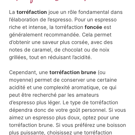
La
torréfaction
joue un rôle fondamental dans
l’élaboration de l’espresso. Pour un espresso
riche et intense, la torréfaction
foncée
est
généralement recommandée. Cela permet
d’obtenir une saveur plus corsée, avec des
notes de caramel, de chocolat ou de noix
grillées, tout en réduisant l’acidité.
Cependant, une
torréfaction brune
(ou
moyenne) permet de conserver une certaine
acidité et une complexité aromatique, ce qui
peut être recherché par les amateurs
d’espresso plus léger. Le type de torréfaction
dépendra donc de votre goût personnel. Si vous
aimez un espresso plus doux, optez pour une
torréfaction brune. Si vous préférez une boisson
plus puissante, choisissez une torréfaction