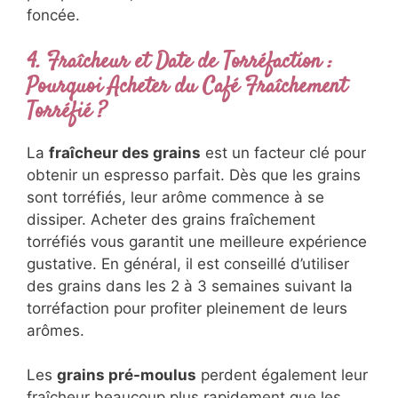
foncée.
4. Fraîcheur et Date de Torréfaction :
Pourquoi Acheter du Café Fraîchement
Torréfié ?
La
fraîcheur des grains
est un facteur clé pour
obtenir un espresso parfait. Dès que les grains
sont torréfiés, leur arôme commence à se
dissiper. Acheter des grains fraîchement
torréfiés vous garantit une meilleure expérience
gustative. En général, il est conseillé d’utiliser
des grains dans les 2 à 3 semaines suivant la
torréfaction pour profiter pleinement de leurs
arômes.
Les
grains pré-moulus
perdent également leur
fraîcheur beaucoup plus rapidement que les