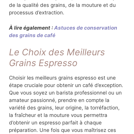
de la qualité des grains, de la mouture et du
processus d’extraction.
À lire également :
Astuces de conservation
des grains de café
Le Choix des Meilleurs
Grains Espresso
Choisir les meilleurs grains espresso est une
étape cruciale pour obtenir un café d’exception.
Que vous soyez un barista professionnel ou un
amateur passionné, prendre en compte la
variété des grains, leur origine, la torréfaction,
la fraîcheur et la mouture vous permettra
d’obtenir un espresso parfait à chaque
préparation. Une fois que vous maîtrisez ces