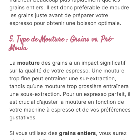
grains entiers. Il est donc préférable de moudre
les grains juste avant de préparer votre
espresso pour obtenir une boisson optimale.
5. Type de Mouture : Grains vs. Pré-
Moulu
La
mouture
des grains a un impact significatif
sur la qualité de votre espresso. Une mouture
trop fine peut entraîner une sur-extraction,
tandis qu’une mouture trop grossière entraînera
une sous-extraction. Pour un espresso parfait, il
est crucial d’ajuster la mouture en fonction de
votre machine à espresso et de vos préférences
gustatives.
Si vous utilisez des
grains entiers
, vous aurez