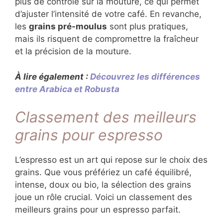
plus de contrôle sur la mouture, ce qui permet
d’ajuster l’intensité de votre café. En revanche,
les
grains pré-moulus
sont plus pratiques,
mais ils risquent de compromettre la fraîcheur
et la précision de la mouture.
À lire également :
Découvrez les différences
entre Arabica et Robusta
Classement des meilleurs
grains pour espresso
L’espresso est un art qui repose sur le choix des
grains. Que vous préfériez un café équilibré,
intense, doux ou bio, la sélection des grains
joue un rôle crucial. Voici un classement des
meilleurs grains pour un espresso parfait.