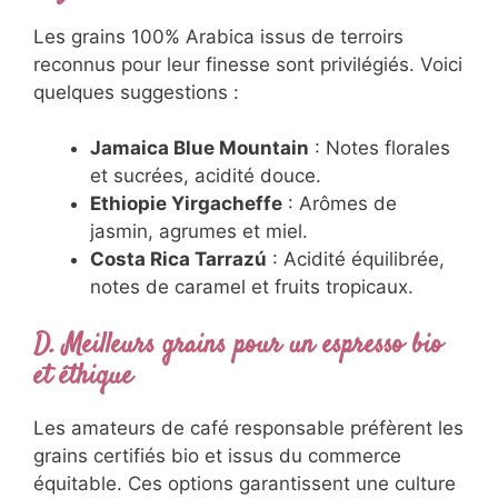
Les grains 100% Arabica issus de terroirs
reconnus pour leur finesse sont privilégiés. Voici
quelques suggestions :
Jamaica Blue Mountain
: Notes florales
et sucrées, acidité douce.
Ethiopie Yirgacheffe
: Arômes de
jasmin, agrumes et miel.
Costa Rica Tarrazú
: Acidité équilibrée,
notes de caramel et fruits tropicaux.
D. Meilleurs grains pour un espresso bio
et éthique
Les amateurs de café responsable préfèrent les
grains certifiés bio et issus du commerce
équitable. Ces options garantissent une culture