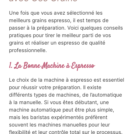
Une fois que vous avez sélectionné les
meilleurs grains espresso, il est temps de
passer à la préparation. Voici quelques conseils
pratiques pour tirer le meilleur parti de vos
grains et réaliser un espresso de qualité
professionnelle.
1. La Bonne Machine à Espresso
Le choix de la machine à espresso est essentiel
pour réussir votre préparation. Il existe
différents types de machines, de l’automatique
à la manuelle. Si vous êtes débutant, une
machine automatique peut être plus simple,
mais les baristas expérimentés préfèrent
souvent les machines manuelles pour leur
flexibilité et leur contrôle total sur le processus.