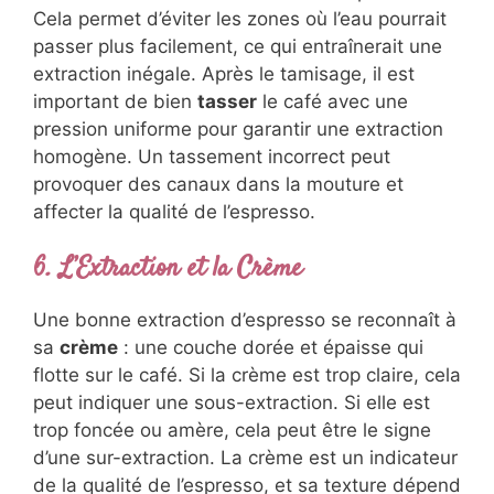
Cela permet d’éviter les zones où l’eau pourrait
passer plus facilement, ce qui entraînerait une
extraction inégale. Après le tamisage, il est
important de bien
tasser
le café avec une
pression uniforme pour garantir une extraction
homogène. Un tassement incorrect peut
provoquer des canaux dans la mouture et
affecter la qualité de l’espresso.
6. L’Extraction et la Crème
Une bonne extraction d’espresso se reconnaît à
sa
crème
: une couche dorée et épaisse qui
flotte sur le café. Si la crème est trop claire, cela
peut indiquer une sous-extraction. Si elle est
trop foncée ou amère, cela peut être le signe
d’une sur-extraction. La crème est un indicateur
de la qualité de l’espresso, et sa texture dépend