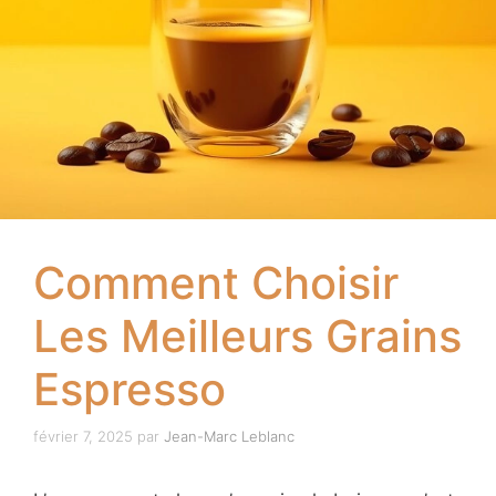
Comment Choisir
Les Meilleurs Grains
Espresso
février 7, 2025
par
Jean-Marc Leblanc