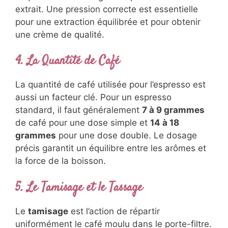
extrait. Une pression correcte est essentielle
pour une extraction équilibrée et pour obtenir
une crème de qualité.
4. La Quantité de Café
La quantité de café utilisée pour l’espresso est
aussi un facteur clé. Pour un espresso
standard, il faut généralement
7 à 9 grammes
de café pour une dose simple et
14 à 18
grammes
pour une dose double. Le dosage
précis garantit un équilibre entre les arômes et
la force de la boisson.
5. Le Tamisage et le Tassage
Le
tamisage
est l’action de répartir
uniformément le café moulu dans le porte-filtre.