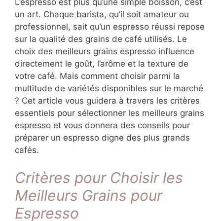
L’espresso est plus qu’une simple boisson, c’est
un art. Chaque barista, qu’il soit amateur ou
professionnel, sait qu’un espresso réussi repose
sur la qualité des grains de café utilisés. Le
choix des meilleurs grains espresso influence
directement le goût, l’arôme et la texture de
votre café. Mais comment choisir parmi la
multitude de variétés disponibles sur le marché
? Cet article vous guidera à travers les critères
essentiels pour sélectionner les meilleurs grains
espresso et vous donnera des conseils pour
préparer un espresso digne des plus grands
cafés.
Critères pour Choisir les
Meilleurs Grains pour
Espresso