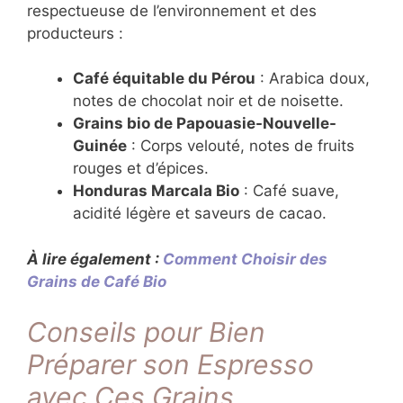
respectueuse de l’environnement et des
producteurs :
Café équitable du Pérou
: Arabica doux,
notes de chocolat noir et de noisette.
Grains bio de Papouasie-Nouvelle-
Guinée
: Corps velouté, notes de fruits
rouges et d’épices.
Honduras Marcala Bio
: Café suave,
acidité légère et saveurs de cacao.
À lire également :
Comment Choisir des
Grains de Café Bio
Conseils pour Bien
Préparer son Espresso
avec Ces Grains