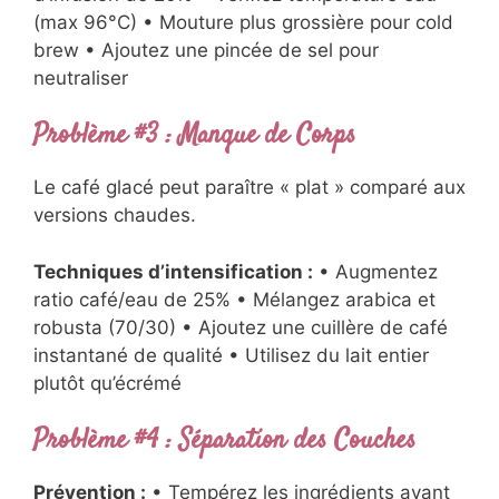
(max 96°C) • Mouture plus grossière pour cold
brew • Ajoutez une pincée de sel pour
neutraliser
Problème #3 : Manque de Corps
Le café glacé peut paraître « plat » comparé aux
versions chaudes.
Techniques d’intensification :
• Augmentez
ratio café/eau de 25% • Mélangez arabica et
robusta (70/30) • Ajoutez une cuillère de café
instantané de qualité • Utilisez du lait entier
plutôt qu’écrémé
Problème #4 : Séparation des Couches
Prévention :
• Tempérez les ingrédients avant