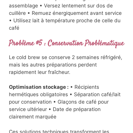
assemblage • Versez lentement sur dos de
cuillère • Remuez énergiquement avant service
• Utilisez lait à température proche de celle du
café
Problème #5 : Conservation Problématique
Le cold brew se conserve 2 semaines réfrigéré,
mais les autres préparations perdent
rapidement leur fraîcheur.
Optimisation stockage :
• Récipients
hermétiques obligatoires • Séparation café/lait
pour conservation • Glaçons de café pour
service ultérieur • Date de préparation
clairement marquée
Ces solutions techniques transforment les