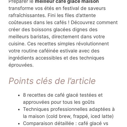
Préparer le
meilleur café glacé maison
transforme vos étés en festival de saveurs
rafraîchissantes. Fini les files d’attente
coûteuses dans les cafés ! Découvrez comment
créer des boissons glacées dignes des
meilleurs baristas, directement dans votre
cuisine. Ces recettes simples révolutionnent
votre routine caféinée estivale avec des
ingrédients accessibles et des techniques
éprouvées.
Points clés de l’article
8 recettes de café glacé testées et
approuvées pour tous les goûts
Techniques professionnelles adaptées à
la maison (cold brew, frappé, iced latte)
Comparaison détaillée : café glacé vs