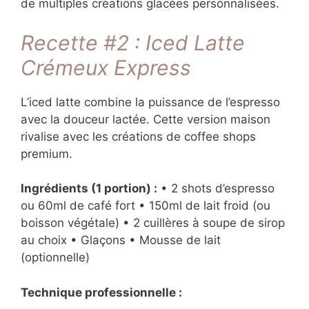
de multiples créations glacées personnalisées.
Recette #2 : Iced Latte
Crémeux Express
L’iced latte combine la puissance de l’espresso
avec la douceur lactée. Cette version maison
rivalise avec les créations de coffee shops
premium.
Ingrédients (1 portion) :
• 2 shots d’espresso
ou 60ml de café fort • 150ml de lait froid (ou
boisson végétale) • 2 cuillères à soupe de sirop
au choix • Glaçons • Mousse de lait
(optionnelle)
Technique professionnelle :