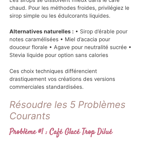
chaud. Pour les méthodes froides, privilégiez le
sirop simple ou les édulcorants liquides.
Alternatives naturelles :
• Sirop d’érable pour
notes caramélisées • Miel d’acacia pour
douceur florale • Agave pour neutralité sucrée •
Stevia liquide pour option sans calories
Ces choix techniques différencient
drastiquement vos créations des versions
commerciales standardisées.
Résoudre les 5 Problèmes
Courants
Problème #1 : Café Glacé Trop Dilué