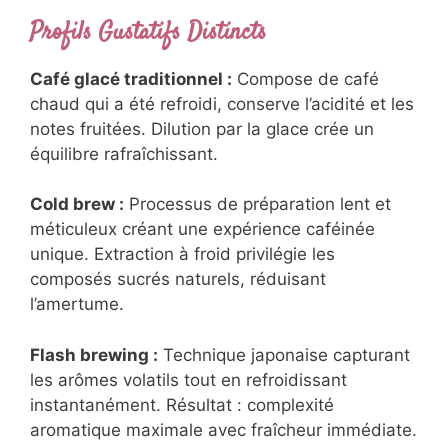
Profils Gustatifs Distincts
Café glacé traditionnel :
Compose de café
chaud qui a été refroidi, conserve l’acidité et les
notes fruitées. Dilution par la glace crée un
équilibre rafraîchissant.
Cold brew :
Processus de préparation lent et
méticuleux créant une expérience caféinée
unique. Extraction à froid privilégie les
composés sucrés naturels, réduisant
l’amertume.
Flash brewing :
Technique japonaise capturant
les arômes volatils tout en refroidissant
instantanément. Résultat : complexité
aromatique maximale avec fraîcheur immédiate.