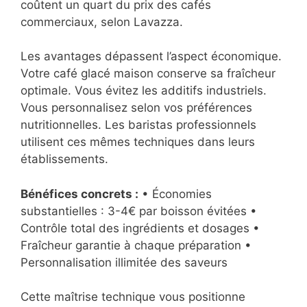
coûtent un quart du prix des cafés
commerciaux, selon Lavazza.
Les avantages dépassent l’aspect économique.
Votre café glacé maison conserve sa fraîcheur
optimale. Vous évitez les additifs industriels.
Vous personnalisez selon vos préférences
nutritionnelles. Les baristas professionnels
utilisent ces mêmes techniques dans leurs
établissements.
Bénéfices concrets :
• Économies
substantielles : 3-4€ par boisson évitées •
Contrôle total des ingrédients et dosages •
Fraîcheur garantie à chaque préparation •
Personnalisation illimitée des saveurs
Cette maîtrise technique vous positionne