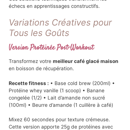
échecs en apprentissages constructifs.
Variations Créatives pour
Tous les Goûts
Version Protéinée Post-Workout
Transformez votre
meilleur café glacé maison
en boisson de récupération.
Recette fitness :
• Base cold brew (200ml) •
Protéine whey vanille (1 scoop) • Banane
congelée (1/2) • Lait d’amande non sucré
(100ml) • Beurre d’amande (1 cuillère à café)
Mixez 60 secondes pour texture crémeuse.
Cette version apporte 25g de protéines avec