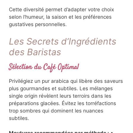
Cette diversité permet d’adapter votre choix
selon l’humeur, la saison et les préférences
gustatives personnelles.
Les Secrets d’Ingrédients
des Baristas
Sélection du Café Optimal
Privilégiez un pur arabica qui libère des saveurs
plus gourmandes et subtiles. Les mélanges
single origin révèlent leurs terroirs dans les
préparations glacées. Évitez les torréfactions
trop sombres qui dominent les nuances
subtiles.