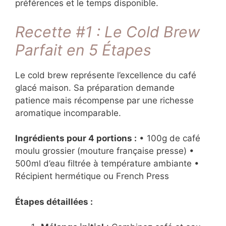
préférences et le temps disponible.
Recette #1 : Le Cold Brew
Parfait en 5 Étapes
Le cold brew représente l’excellence du café
glacé maison. Sa préparation demande
patience mais récompense par une richesse
aromatique incomparable.
Ingrédients pour 4 portions :
• 100g de café
moulu grossier (mouture française presse) •
500ml d’eau filtrée à température ambiante •
Récipient hermétique ou French Press
Étapes détaillées :