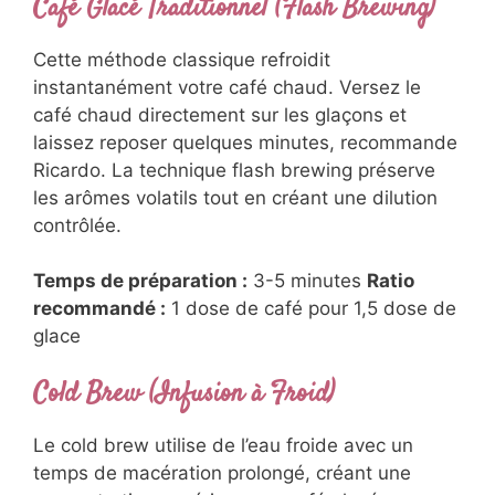
Café Glacé Traditionnel (Flash Brewing)
Cette méthode classique refroidit
instantanément votre café chaud. Versez le
café chaud directement sur les glaçons et
laissez reposer quelques minutes, recommande
Ricardo. La technique flash brewing préserve
les arômes volatils tout en créant une dilution
contrôlée.
Temps de préparation :
3-5 minutes
Ratio
recommandé :
1 dose de café pour 1,5 dose de
glace
Cold Brew (Infusion à Froid)
Le cold brew utilise de l’eau froide avec un
temps de macération prolongé, créant une