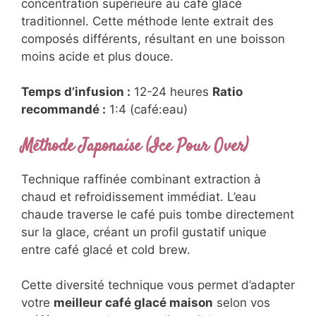
concentration supérieure au café glacé
traditionnel. Cette méthode lente extrait des
composés différents, résultant en une boisson
moins acide et plus douce.
Temps d’infusion :
12-24 heures
Ratio
recommandé :
1:4 (café:eau)
Méthode Japonaise (Ice Pour Over)
Technique raffinée combinant extraction à
chaud et refroidissement immédiat. L’eau
chaude traverse le café puis tombe directement
sur la glace, créant un profil gustatif unique
entre café glacé et cold brew.
Cette diversité technique vous permet d’adapter
votre
meilleur café glacé maison
selon vos