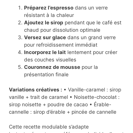
Préparez l’espresso
dans un verre
résistant à la chaleur
Ajoutez le sirop
pendant que le café est
chaud pour dissolution optimale
Versez sur glace
dans un grand verre
pour refroidissement immédiat
Incorporez le lait
lentement pour créer
des couches visuelles
Couronnez de mousse
pour la
présentation finale
Variations créatives :
• Vanille-caramel : sirop
vanille + trait de caramel • Noisette-chocolat :
sirop noisette + poudre de cacao • Érable-
cannelle : sirop d’érable + pincée de cannelle
Cette recette modulable s’adapte