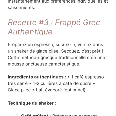
instantanément aux préférences individuelles et
saisonnières.
Recette #3 : Frappé Grec
Authentique
Préparez un espresso, sucrez-le, versez dans
un shaker de glace pilée. Secouez, c’est prêt !
Cette méthode grecque traditionnelle crée une
mousse onctueuse caractéristique.
Ingrédients authentiques :
• 1 café espresso
très serré • 1-2 cuillères à café de sucre •
Glace pilée • Lait évaporé (optionnel)
Technique du shaker :