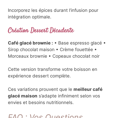
Incorporez les épices durant l’infusion pour
intégration optimale.
Création Dessert Décadente
Café glacé brownie :
• Base espresso glacé •
Sirop chocolat maison • Crème fouettée •
Morceaux brownie • Copeaux chocolat noir
Cette version transforme votre boisson en
expérience dessert complète.
Ces variations prouvent que le
meilleur café
glacé maison
s’adapte infiniment selon vos
envies et besoins nutritionnels.
FAQ : Vos Questions