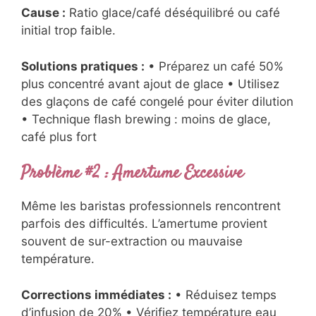
Cause :
Ratio glace/café déséquilibré ou café
initial trop faible.
Solutions pratiques :
• Préparez un café 50%
plus concentré avant ajout de glace • Utilisez
des glaçons de café congelé pour éviter dilution
• Technique flash brewing : moins de glace,
café plus fort
Problème #2 : Amertume Excessive
Même les baristas professionnels rencontrent
parfois des difficultés. L’amertume provient
souvent de sur-extraction ou mauvaise
température.
Corrections immédiates :
• Réduisez temps
d’infusion de 20% • Vérifiez température eau