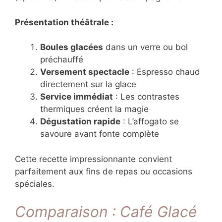
Présentation théâtrale :
Boules glacées
dans un verre ou bol
préchauffé
Versement spectacle
: Espresso chaud
directement sur la glace
Service immédiat
: Les contrastes
thermiques créent la magie
Dégustation rapide
: L’affogato se
savoure avant fonte complète
Cette recette impressionnante convient
parfaitement aux fins de repas ou occasions
spéciales.
Comparaison : Café Glacé