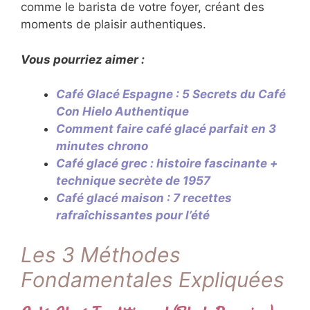
comme le barista de votre foyer, créant des
moments de plaisir authentiques.
Vous pourriez aimer :
Café Glacé Espagne : 5 Secrets du Café
Con Hielo Authentique
Comment faire café glacé parfait en 3
minutes chrono
Café glacé grec : histoire fascinante +
technique secrète de 1957
Café glacé maison : 7 recettes
rafraîchissantes pour l’été
Les 3 Méthodes
Fondamentales Expliquées