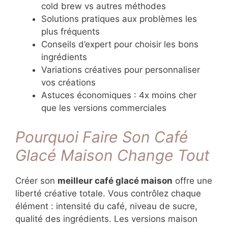
cold brew vs autres méthodes
Solutions pratiques aux problèmes les
plus fréquents
Conseils d’expert pour choisir les bons
ingrédients
Variations créatives pour personnaliser
vos créations
Astuces économiques : 4x moins cher
que les versions commerciales
Pourquoi Faire Son Café
Glacé Maison Change Tout
Créer son
meilleur café glacé maison
offre une
liberté créative totale. Vous contrôlez chaque
élément : intensité du café, niveau de sucre,
qualité des ingrédients. Les versions maison