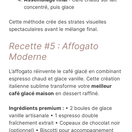
concentré, puis glace
Cette méthode crée des strates visuelles
spectaculaires avant le mélange final.
Recette #5 : Affogato
Moderne
L’affogato réinvente le café glacé en combinant
espresso chaud et glace vanille. Cette création
italienne sublime transforme votre
meilleur
café glacé maison
en dessert raffiné.
Ingrédients premium :
• 2 boules de glace
vanille artisanale • 1 espresso double
fraîchement extrait • Copeaux de chocolat noir
(optionnel) • Biscotti pour accompagnement