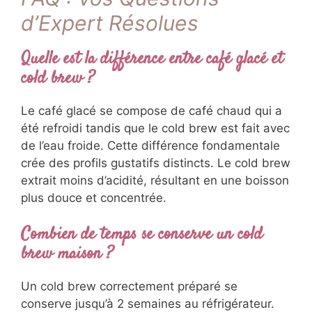
d’Expert Résolues
Quelle est la différence entre café glacé et
cold brew ?
Le café glacé se compose de café chaud qui a
été refroidi tandis que le cold brew est fait avec
de l’eau froide. Cette différence fondamentale
crée des profils gustatifs distincts. Le cold brew
extrait moins d’acidité, résultant en une boisson
plus douce et concentrée.
Combien de temps se conserve un cold
brew maison ?
Un cold brew correctement préparé se
conserve jusqu’à 2 semaines au réfrigérateur.