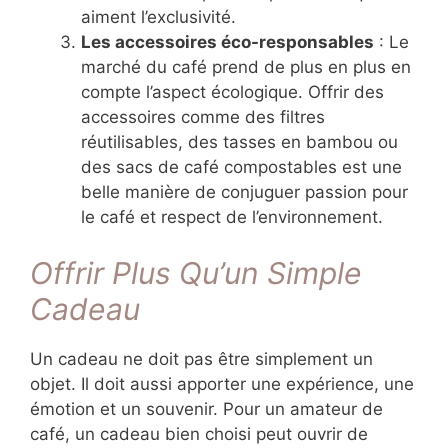
aiment l’exclusivité.
Les accessoires éco-responsables
: Le
marché du café prend de plus en plus en
compte l’aspect écologique. Offrir des
accessoires comme des filtres
réutilisables, des tasses en bambou ou
des sacs de café compostables est une
belle manière de conjuguer passion pour
le café et respect de l’environnement.
Offrir Plus Qu’un Simple
Cadeau
Un cadeau ne doit pas être simplement un
objet. Il doit aussi apporter une expérience, une
émotion et un souvenir. Pour un amateur de
café, un cadeau bien choisi peut ouvrir de