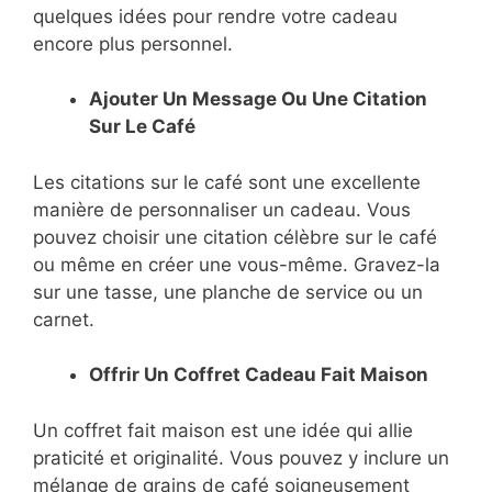
quelques idées pour rendre votre cadeau
encore plus personnel.
Ajouter Un Message Ou Une Citation
Sur Le Café
Les citations sur le café sont une excellente
manière de personnaliser un cadeau. Vous
pouvez choisir une citation célèbre sur le café
ou même en créer une vous-même. Gravez-la
sur une tasse, une planche de service ou un
carnet.
Offrir Un Coffret Cadeau Fait Maison
Un coffret fait maison est une idée qui allie
praticité et originalité. Vous pouvez y inclure un
mélange de grains de café soigneusement