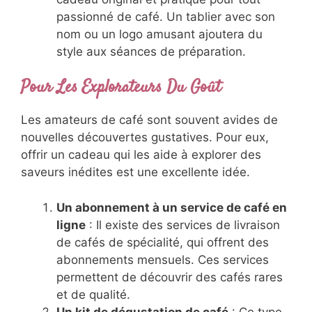
passionné de café. Un tablier avec son
nom ou un logo amusant ajoutera du
style aux séances de préparation.
Pour Les Explorateurs Du Goût
Les amateurs de café sont souvent avides de
nouvelles découvertes gustatives. Pour eux,
offrir un cadeau qui les aide à explorer des
saveurs inédites est une excellente idée.
Un abonnement à un service de café en
ligne
: Il existe des services de livraison
de cafés de spécialité, qui offrent des
abonnements mensuels. Ces services
permettent de découvrir des cafés rares
et de qualité.
Un kit de dégustation de café
: Ce type