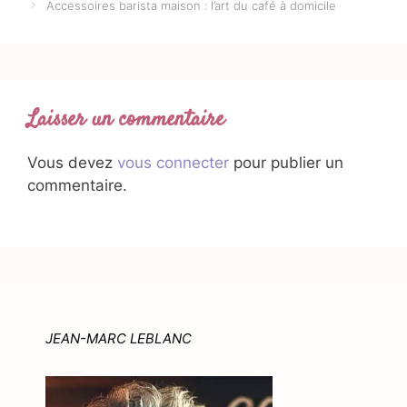
Accessoires barista maison : l’art du café à domicile
Laisser un commentaire
Vous devez
vous connecter
pour publier un
commentaire.
JEAN-MARC LEBLANC