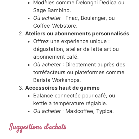
Modèles comme Delonghi Dedica ou
Sage Bambino.
Où acheter
: Fnac, Boulanger, ou
Coffee-Webstore.
Ateliers ou abonnements personnalisés
Offrez une expérience unique :
dégustation, atelier de latte art ou
abonnement café.
Où acheter
: Directement auprès des
torréfacteurs ou plateformes comme
Barista Workshops.
Accessoires haut de gamme
Balance connectée pour café, ou
kettle à température réglable.
Où acheter
: Maxicoffee, Typica.
Suggestions d’achats