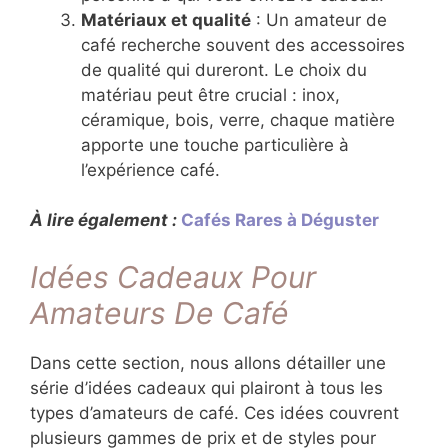
Matériaux et qualité
: Un amateur de
café recherche souvent des accessoires
de qualité qui dureront. Le choix du
matériau peut être crucial : inox,
céramique, bois, verre, chaque matière
apporte une touche particulière à
l’expérience café.
À lire également :
Cafés Rares à Déguster
Idées Cadeaux Pour
Amateurs De Café
Dans cette section, nous allons détailler une
série d’idées cadeaux qui plairont à tous les
types d’amateurs de café. Ces idées couvrent
plusieurs gammes de prix et de styles pour