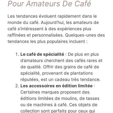
Pour Amateurs De Café
Les tendances évoluent rapidement dans le
monde du café. Aujourd’hui, les amateurs de
café s’intéressent à des expériences plus
raffinées et personnalisées. Quelques-unes des
tendances les plus populaires incluent :
Le café de spécialité
: De plus en plus
d’amateurs cherchent des cafés rares et
de qualité. Offrir des grains de café de
spécialité, provenant de plantations
réputées, est un cadeau très tendance.
Les accessoires en édition limitée
:
Certaines marques proposent des
éditions limitées de moulins, de tasses
ou de machines à café. Ces objets de
collection sont parfaits pour ceux qui