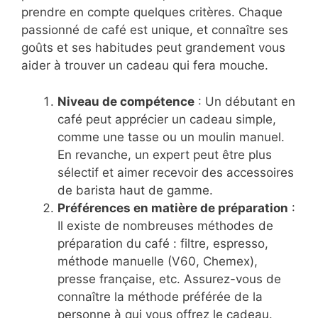
prendre en compte quelques critères. Chaque
passionné de café est unique, et connaître ses
goûts et ses habitudes peut grandement vous
aider à trouver un cadeau qui fera mouche.
Niveau de compétence
: Un débutant en
café peut apprécier un cadeau simple,
comme une tasse ou un moulin manuel.
En revanche, un expert peut être plus
sélectif et aimer recevoir des accessoires
de barista haut de gamme.
Préférences en matière de préparation
:
Il existe de nombreuses méthodes de
préparation du café : filtre, espresso,
méthode manuelle (V60, Chemex),
presse française, etc. Assurez-vous de
connaître la méthode préférée de la
personne à qui vous offrez le cadeau.