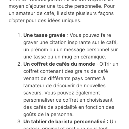
moyen d’ajouter une touche personnelle. Pour
un amateur de café, il existe plusieurs façons
d’opter pour des idées uniques.
Une tasse gravée
: Vous pouvez faire
graver une citation inspirante sur le café,
un prénom ou un message personnel sur
une tasse ou un mug en céramique.
Un coffret de cafés du monde
: Offrir un
coffret contenant des grains de café
venant de différents pays permet à
l’amateur de découvrir de nouvelles
saveurs. Vous pouvez également
personnaliser ce coffret en choisissant
des cafés de spécialité en fonction des
goûts de la personne.
Un tablier de barista personnalisé
: Un
cadeau original et pratique pour tout