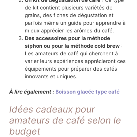
de kit contient plusieurs variétés de
grains, des fiches de dégustation et
parfois même un guide pour apprendre à
mieux apprécier les arômes du café.
Des accessoires pour la méthode
siphon ou pour la méthode cold brew
:
Les amateurs de café qui cherchent à
varier leurs expériences apprécieront ces
équipements pour préparer des cafés
innovants et uniques.
À lire également :
Boisson glacée type café
Idées cadeaux pour
amateurs de café selon le
budget