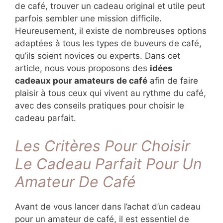
de café, trouver un cadeau original et utile peut
parfois sembler une mission difficile.
Heureusement, il existe de nombreuses options
adaptées à tous les types de buveurs de café,
qu’ils soient novices ou experts. Dans cet
article, nous vous proposons des
idées
cadeaux pour amateurs de café
afin de faire
plaisir à tous ceux qui vivent au rythme du café,
avec des conseils pratiques pour choisir le
cadeau parfait.
Les Critères Pour Choisir
Le Cadeau Parfait Pour Un
Amateur De Café
Avant de vous lancer dans l’achat d’un cadeau
pour un amateur de café, il est essentiel de