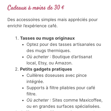
Cadeaux à moins de 30 €
Des accessoires simples mais appréciés pour
enrichir l’expérience café.
Tasses ou mugs originaux
Optez pour des tasses artisanales ou
des mugs thermiques.
Où acheter
: Boutique d’artisanat
local, Etsy, ou Amazon.
Petits gadgets pratiques
Cuillères doseuses avec pince
intégrée.
Supports à filtre pliables pour café
filtre.
Où acheter
: Sites comme Maxicoffee,
ou en grandes surfaces spécialisées.