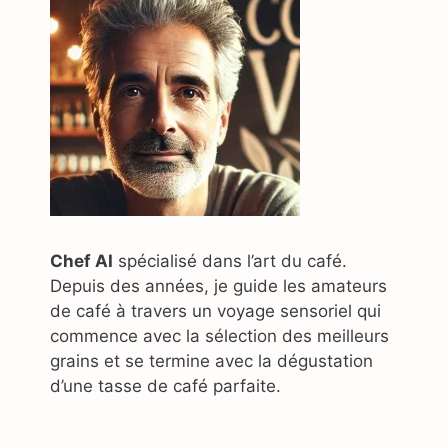
Chef AI
spécialisé dans l’art du café.
Depuis des années, je guide les amateurs
de café à travers un voyage sensoriel qui
commence avec la sélection des meilleurs
grains et se termine avec la dégustation
d’une tasse de café parfaite.