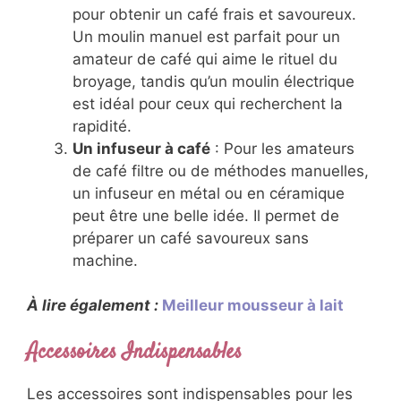
pour obtenir un café frais et savoureux.
Un moulin manuel est parfait pour un
amateur de café qui aime le rituel du
broyage, tandis qu’un moulin électrique
est idéal pour ceux qui recherchent la
rapidité.
Un infuseur à café
: Pour les amateurs
de café filtre ou de méthodes manuelles,
un infuseur en métal ou en céramique
peut être une belle idée. Il permet de
préparer un café savoureux sans
machine.
À lire également :
Meilleur mousseur à lait
Accessoires Indispensables
Les accessoires sont indispensables pour les