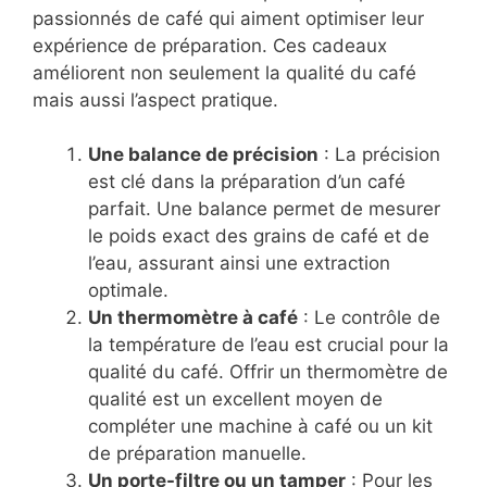
passionnés de café qui aiment optimiser leur
expérience de préparation. Ces cadeaux
améliorent non seulement la qualité du café
mais aussi l’aspect pratique.
Une balance de précision
: La précision
est clé dans la préparation d’un café
parfait. Une balance permet de mesurer
le poids exact des grains de café et de
l’eau, assurant ainsi une extraction
optimale.
Un thermomètre à café
: Le contrôle de
la température de l’eau est crucial pour la
qualité du café. Offrir un thermomètre de
qualité est un excellent moyen de
compléter une machine à café ou un kit
de préparation manuelle.
Un porte-filtre ou un tamper
: Pour les