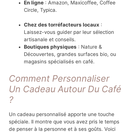
En ligne
: Amazon, Maxicoffee, Coffee
Circle, Typica.
Chez des torréfacteurs locaux
:
Laissez-vous guider par leur sélection
artisanale et conseils.
Boutiques physiques
: Nature &
Découvertes, grandes surfaces bio, ou
magasins spécialisés en café.
Comment Personnaliser
Un Cadeau Autour Du Café
?
Un cadeau personnalisé apporte une touche
spéciale. Il montre que vous avez pris le temps
de penser à la personne et à ses goûts. Voici