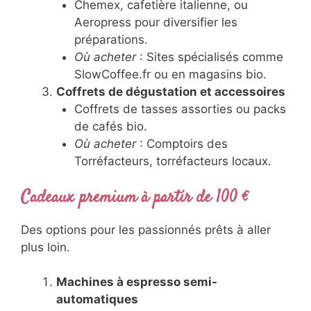
Chemex, cafetière italienne, ou
Aeropress pour diversifier les
préparations.
Où acheter
: Sites spécialisés comme
SlowCoffee.fr ou en magasins bio.
Coffrets de dégustation et accessoires
Coffrets de tasses assorties ou packs
de cafés bio.
Où acheter
: Comptoirs des
Torréfacteurs, torréfacteurs locaux.
Cadeaux premium à partir de 100 €
Des options pour les passionnés prêts à aller
plus loin.
Machines à espresso semi-
automatiques