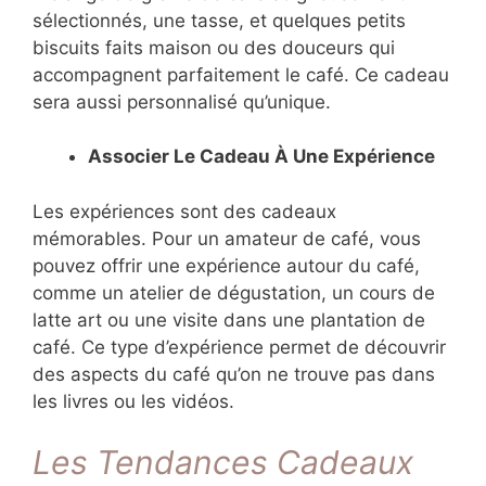
sélectionnés, une tasse, et quelques petits
biscuits faits maison ou des douceurs qui
accompagnent parfaitement le café. Ce cadeau
sera aussi personnalisé qu’unique.
Associer Le Cadeau À Une Expérience
Les expériences sont des cadeaux
mémorables. Pour un amateur de café, vous
pouvez offrir une expérience autour du café,
comme un atelier de dégustation, un cours de
latte art ou une visite dans une plantation de
café. Ce type d’expérience permet de découvrir
des aspects du café qu’on ne trouve pas dans
les livres ou les vidéos.
Les Tendances Cadeaux