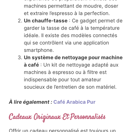
machines permettant de moudre, doser
et extraire l’espresso à la perfection.
Un chauffe-tasse
: Ce gadget permet de
garder la tasse de café à la température
idéale. Il existe des modèles connectés
qui se contrôlent via une application
smartphone.
Un système de nettoyage pour machine
à café
: Un kit de nettoyage adapté aux
machines à espresso ou à filtre est
indispensable pour tout amateur
soucieux de l’entretien de son matériel.
À lire également :
Café Arabica Pur
Cadeaux Originaux Et Personnalisés
Offrir un cadeau personnalisé est toujours un