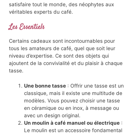
satisfaire tout le monde, des néophytes aux
véritables experts du café.
Les Essentiels
Certains cadeaux sont incontournables pour
tous les amateurs de café, quel que soit leur
niveau d’expertise. Ce sont des objets qui
ajoutent de la convivialité et du plaisir à chaque
tasse.
Une bonne tasse
: Offrir une tasse est un
classique, mais il existe une multitude de
modèles. Vous pouvez choisir une tasse
en céramique ou en inox, à message ou
avec un design original.
Un moulin à café manuel ou électrique
:
Le moulin est un accessoire fondamental