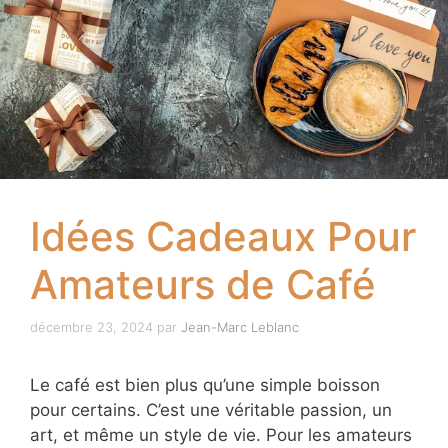
Idées Cadeaux Pour
Amateurs de Café
décembre 23, 2024
par
Jean-Marc Leblanc
Le café est bien plus qu’une simple boisson
pour certains. C’est une véritable passion, un
art, et même un style de vie. Pour les amateurs