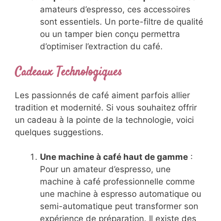
amateurs d’espresso, ces accessoires
sont essentiels. Un porte-filtre de qualité
ou un tamper bien conçu permettra
d’optimiser l’extraction du café.
Cadeaux Technologiques
Les passionnés de café aiment parfois allier
tradition et modernité. Si vous souhaitez offrir
un cadeau à la pointe de la technologie, voici
quelques suggestions.
Une machine à café haut de gamme
:
Pour un amateur d’espresso, une
machine à café professionnelle comme
une machine à espresso automatique ou
semi-automatique peut transformer son
expérience de préparation. Il existe des