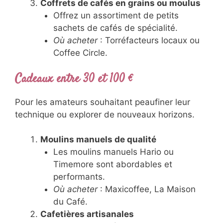
Coffrets de cafés en grains ou moulus
Offrez un assortiment de petits
sachets de cafés de spécialité.
Où acheter
: Torréfacteurs locaux ou
Coffee Circle.
Cadeaux entre 30 et 100 €
Pour les amateurs souhaitant peaufiner leur
technique ou explorer de nouveaux horizons.
Moulins manuels de qualité
Les moulins manuels Hario ou
Timemore sont abordables et
performants.
Où acheter
: Maxicoffee, La Maison
du Café.
Cafetières artisanales