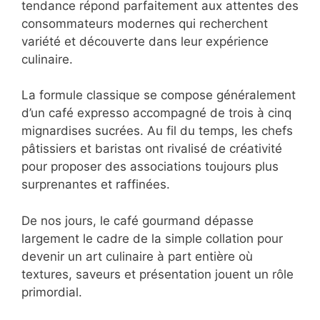
dans la restauration française puis
internationale. Cette tendance répond
parfaitement aux attentes des
consommateurs modernes qui recherchent
variété et découverte dans leur expérience
culinaire.
La formule classique se compose
généralement d’un café expresso
accompagné de trois à cinq mignardises
sucrées. Au fil du temps, les chefs pâtissiers
et baristas ont rivalisé de créativité pour
proposer des associations toujours plus
surprenantes et raffinées.
De nos jours, le café gourmand dépasse
largement le cadre de la simple collation pour
devenir un art culinaire à part entière où