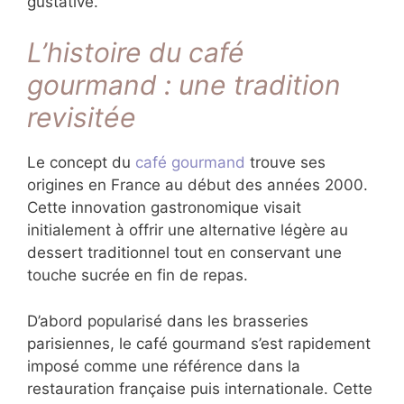
d’impressionner votre clientèle, ces conseils
vous guideront vers l’excellence gustative.
L’histoire du café
gourmand : une tradition
revisitée
Le concept du
café gourmand
trouve ses
origines en France au début des années
2000. Cette innovation gastronomique visait
initialement à offrir une alternative légère au
dessert traditionnel tout en conservant une
touche sucrée en fin de repas.
D’abord popularisé dans les brasseries
parisiennes, le café gourmand s’est
rapidement imposé comme une référence