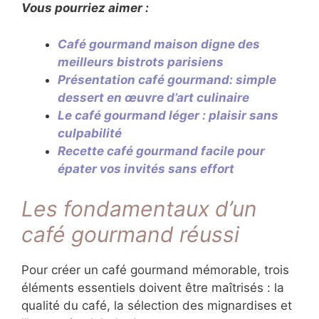
textures, saveurs et présentation jouent un
rôle primordial.
Vous pourriez aimer :
Café gourmand maison digne des
meilleurs bistrots parisiens
Présentation café gourmand: simple
dessert en œuvre d’art culinaire
Le café gourmand léger : plaisir sans
culpabilité
Recette café gourmand facile pour
épater vos invités sans effort
Les fondamentaux d’un
café gourmand réussi