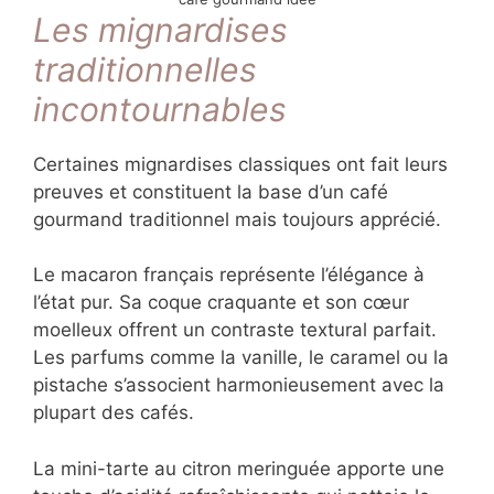
café gourmand idée
Les mignardises
traditionnelles
incontournables
Certaines mignardises classiques ont fait
leurs preuves et constituent la base d’un café
gourmand traditionnel mais toujours apprécié.
Le macaron français représente l’élégance à
l’état pur. Sa coque craquante et son cœur
moelleux offrent un contraste textural parfait.