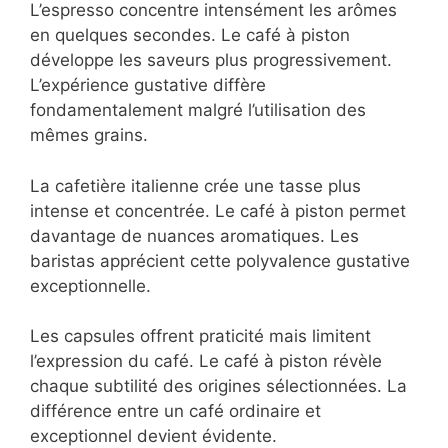
L’espresso concentre intensément les arômes
en quelques secondes. Le café à piston
développe les saveurs plus progressivement.
L’expérience gustative diffère
fondamentalement malgré l’utilisation des
mêmes grains.
La cafetière italienne crée une tasse plus
intense et concentrée. Le café à piston permet
davantage de nuances aromatiques. Les
baristas apprécient cette polyvalence gustative
exceptionnelle.
Les capsules offrent praticité mais limitent
l’expression du café. Le café à piston révèle
chaque subtilité des origines sélectionnées. La
différence entre un café ordinaire et
exceptionnel devient évidente.