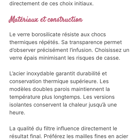
directement de ces choix initiaux.
Matériaux et construction
Le verre borosilicate résiste aux chocs
thermiques répétés. Sa transparence permet
d’observer précisément l’infusion. Choisissez un
verre épais minimisant les risques de casse.
L’acier inoxydable garantit durabilité et
conservation thermique supérieure. Les
modèles doubles parois maintiennent la
température plus longtemps. Les versions
isolantes conservent la chaleur jusqu’à une
heure.
La qualité du filtre influence directement le
résultat final. Préférez les mailles fines en acier