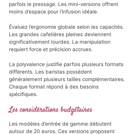
parfois le pressage. Les mini-versions offrent
moins d’espace pour l’infusion idéale.
Évaluez l’ergonomie globale selon les capacités.
Les grandes cafetières pleines deviennent
significativement lourdes. La manipulation
requiert force et précision accrues.
La polyvalence justifie parfois plusieurs formats
différents. Les baristas possèdent
généralement plusieurs tailles complémentaires.
Chaque format répond à des besoins
spécifiques.
Les considérations budgétaires
Les modèles d’entrée de gamme débutent
autour de 20 euros. Ces versions proposent