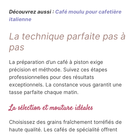
Découvrez aussi :
Café moulu pour cafetière
italienne
La technique parfaite pas à
pas
La préparation d’un café à piston exige
précision et méthode. Suivez ces étapes
professionnelles pour des résultats
exceptionnels. La constance vous garantit une
tasse parfaite chaque matin.
La sélection et mouture idéales
Choisissez des grains fraîchement torréfiés de
haute qualité. Les cafés de spécialité offrent