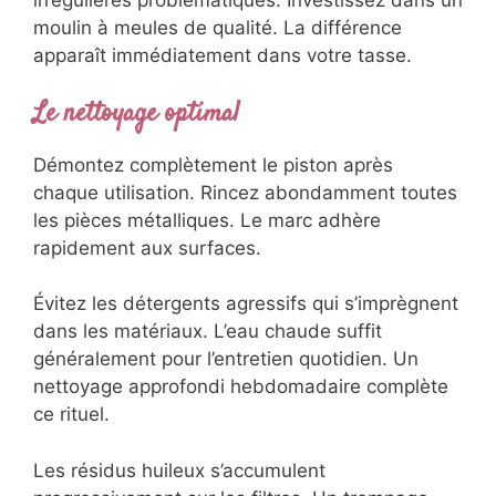
irrégulières problématiques. Investissez dans un
moulin à meules de qualité. La différence
apparaît immédiatement dans votre tasse.
Le nettoyage optimal
Démontez complètement le piston après
chaque utilisation. Rincez abondamment toutes
les pièces métalliques. Le marc adhère
rapidement aux surfaces.
Évitez les détergents agressifs qui s’imprègnent
dans les matériaux. L’eau chaude suffit
généralement pour l’entretien quotidien. Un
nettoyage approfondi hebdomadaire complète
ce rituel.
Les résidus huileux s’accumulent