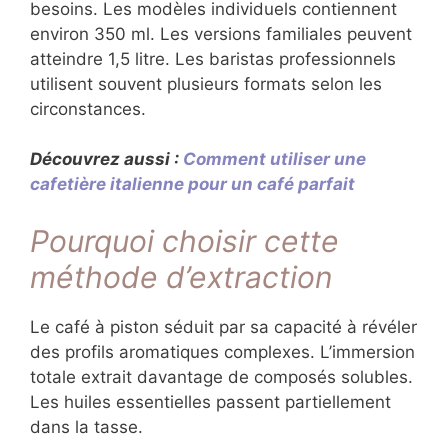
besoins. Les modèles individuels contiennent
environ 350 ml. Les versions familiales peuvent
atteindre 1,5 litre. Les baristas professionnels
utilisent souvent plusieurs formats selon les
circonstances.
Découvrez aussi :
Comment utiliser une
cafetière italienne pour un café parfait
Pourquoi choisir cette
méthode d’extraction
Le café à piston séduit par sa capacité à révéler
des profils aromatiques complexes. L’immersion
totale extrait davantage de composés solubles.
Les huiles essentielles passent partiellement
dans la tasse.