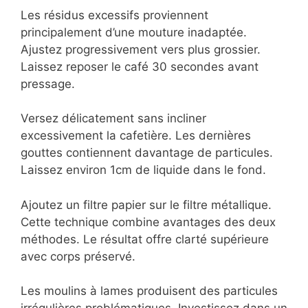
Les résidus excessifs proviennent
principalement d’une mouture inadaptée.
Ajustez progressivement vers plus grossier.
Laissez reposer le café 30 secondes avant
pressage.
Versez délicatement sans incliner
excessivement la cafetière. Les dernières
gouttes contiennent davantage de particules.
Laissez environ 1cm de liquide dans le fond.
Ajoutez un filtre papier sur le filtre métallique.
Cette technique combine avantages des deux
méthodes. Le résultat offre clarté supérieure
avec corps préservé.
Les moulins à lames produisent des particules