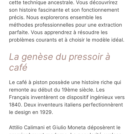
cette technique ancestrale. Vous découvrirez
son histoire fascinante et son fonctionnement
précis. Nous explorerons ensemble les
méthodes professionnelles pour une extraction
parfaite. Vous apprendrez à résoudre les
problèmes courants et à choisir le modèle idéal.
La genèse du pressoir à
café
Le café à piston possède une histoire riche qui
remonte au début du 19ème siècle. Les
Français inventèrent ce dispositif ingénieux vers
1840. Deux inventeurs italiens perfectionnèrent
le design en 1929.
Attilio Calimani et Giulio Moneta déposèrent le