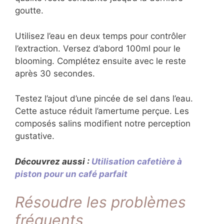
goutte.
Utilisez l’eau en deux temps pour contrôler
l’extraction. Versez d’abord 100ml pour le
blooming. Complétez ensuite avec le reste
après 30 secondes.
Testez l’ajout d’une pincée de sel dans l’eau.
Cette astuce réduit l’amertume perçue. Les
composés salins modifient notre perception
gustative.
Découvrez aussi :
Utilisation cafetière à
piston pour un café parfait
Résoudre les problèmes
fréquents