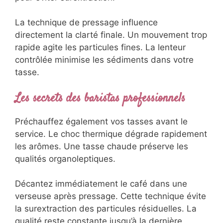
La technique de pressage influence
directement la clarté finale. Un mouvement trop
rapide agite les particules fines. La lenteur
contrôlée minimise les sédiments dans votre
tasse.
Les secrets des baristas professionnels
Préchauffez également vos tasses avant le
service. Le choc thermique dégrade rapidement
les arômes. Une tasse chaude préserve les
qualités organoleptiques.
Décantez immédiatement le café dans une
verseuse après pressage. Cette technique évite
la surextraction des particules résiduelles. La
qualité reste constante jusqu’à la dernière