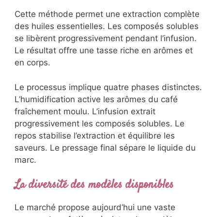
Cette méthode permet une extraction complète
des huiles essentielles. Les composés solubles
se libèrent progressivement pendant l’infusion.
Le résultat offre une tasse riche en arômes et
en corps.
Le processus implique quatre phases distinctes.
L’humidification active les arômes du café
fraîchement moulu. L’infusion extrait
progressivement les composés solubles. Le
repos stabilise l’extraction et équilibre les
saveurs. Le pressage final sépare le liquide du
marc.
La diversité des modèles disponibles
Le marché propose aujourd’hui une vaste