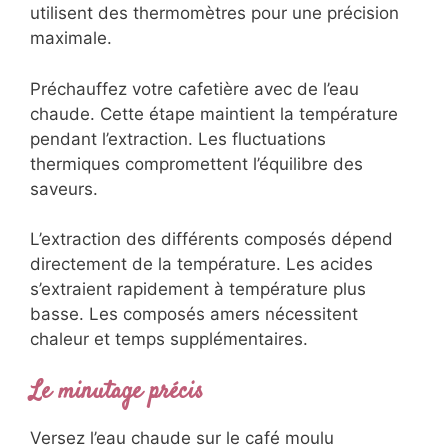
utilisent des thermomètres pour une précision
maximale.
Préchauffez votre cafetière avec de l’eau
chaude. Cette étape maintient la température
pendant l’extraction. Les fluctuations
thermiques compromettent l’équilibre des
saveurs.
L’extraction des différents composés dépend
directement de la température. Les acides
s’extraient rapidement à température plus
basse. Les composés amers nécessitent
chaleur et temps supplémentaires.
Le minutage précis
Versez l’eau chaude sur le café moulu