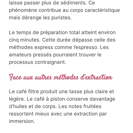
laisse passer plus de sédiments. Ce
phénomène contribue au corps caractéristique
mais dérange les puristes.
Le temps de préparation total atteint environ
cinq minutes. Cette durée dépasse celle des
méthodes express comme l’espresso. Les
amateurs pressés pourraient trouver le
processus contraignant.
Face aux autres méthodes d’extraction
Le café filtre produit une tasse plus claire et
légère. Le café à piston conserve davantage
d’huiles et de corps. Les notes fruitées
ressortent mieux avec une extraction par
immersion.