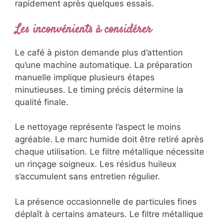
rapidement après quelques essais.
Les inconvénients à considérer
Le café à piston demande plus d’attention
qu’une machine automatique. La préparation
manuelle implique plusieurs étapes
minutieuses. Le timing précis détermine la
qualité finale.
Le nettoyage représente l’aspect le moins
agréable. Le marc humide doit être retiré après
chaque utilisation. Le filtre métallique nécessite
un rinçage soigneux. Les résidus huileux
s’accumulent sans entretien régulier.
La présence occasionnelle de particules fines
déplaît à certains amateurs. Le filtre métallique