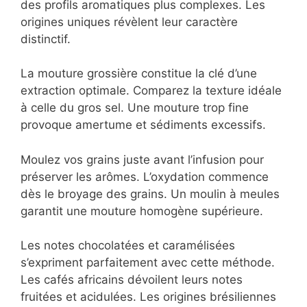
des profils aromatiques plus complexes. Les
origines uniques révèlent leur caractère
distinctif.
La mouture grossière constitue la clé d’une
extraction optimale. Comparez la texture idéale
à celle du gros sel. Une mouture trop fine
provoque amertume et sédiments excessifs.
Moulez vos grains juste avant l’infusion pour
préserver les arômes. L’oxydation commence
dès le broyage des grains. Un moulin à meules
garantit une mouture homogène supérieure.
Les notes chocolatées et caramélisées
s’expriment parfaitement avec cette méthode.
Les cafés africains dévoilent leurs notes
fruitées et acidulées. Les origines brésiliennes