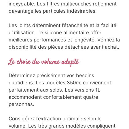
inoxydable. Les filtres multicouches retiennent
davantage les particules indésirables.
Les joints déterminent l’étanchéité et la facilité
d’utilisation. Le silicone alimentaire offre
meilleures performances et longévité. Vérifiez la
disponibilité des pièces détachées avant achat.
Le choix du volume adapté
Déterminez précisément vos besoins
quotidiens. Les modèles 350ml conviennent
parfaitement aux solos. Les versions 1L
accommodent confortablement quatre
personnes.
Considérez l’extraction optimale selon le
volume. Les très grands modèles compliquent