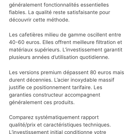
généralement fonctionnalités essentielles
fiables. La qualité reste satisfaisante pour
découvrir cette méthode.
Les cafetières milieu de gamme oscillent entre
40-60 euros. Elles offrent meilleure filtration et
matériaux supérieurs. L’investissement garantit
plusieurs années d’utilisation quotidienne.
Les versions premium dépassent 80 euros mais
durent décennies. L’acier inoxydable massif
justifie ce positionnement tarifaire. Les
garanties constructeur accompagnent
généralement ces produits.
Comparez systématiquement rapport
qualité/prix et caractéristiques techniques.
L’investissement initial conditionne votre