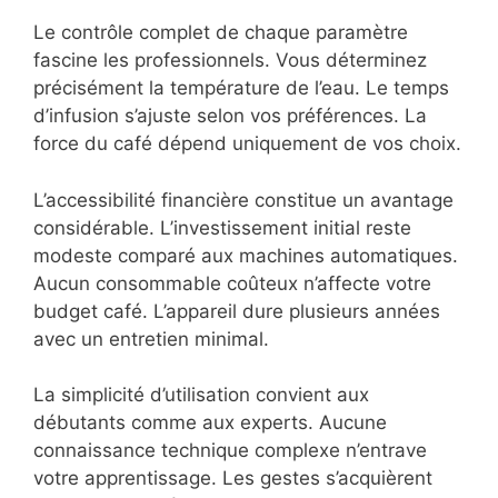
Le contrôle complet de chaque paramètre
fascine les professionnels. Vous déterminez
précisément la température de l’eau. Le temps
d’infusion s’ajuste selon vos préférences. La
force du café dépend uniquement de vos choix.
L’accessibilité financière constitue un avantage
considérable. L’investissement initial reste
modeste comparé aux machines automatiques.
Aucun consommable coûteux n’affecte votre
budget café. L’appareil dure plusieurs années
avec un entretien minimal.
La simplicité d’utilisation convient aux
débutants comme aux experts. Aucune
connaissance technique complexe n’entrave
votre apprentissage. Les gestes s’acquièrent