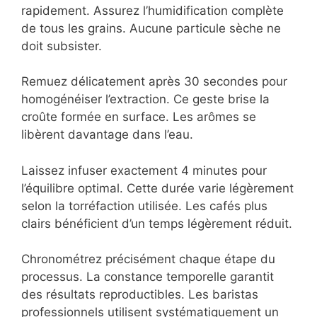
rapidement. Assurez l’humidification complète
de tous les grains. Aucune particule sèche ne
doit subsister.
Remuez délicatement après 30 secondes pour
homogénéiser l’extraction. Ce geste brise la
croûte formée en surface. Les arômes se
libèrent davantage dans l’eau.
Laissez infuser exactement 4 minutes pour
l’équilibre optimal. Cette durée varie légèrement
selon la torréfaction utilisée. Les cafés plus
clairs bénéficient d’un temps légèrement réduit.
Chronométrez précisément chaque étape du
processus. La constance temporelle garantit
des résultats reproductibles. Les baristas
professionnels utilisent systématiquement un