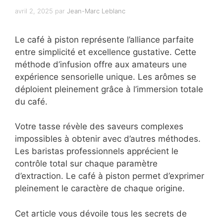
avril 2, 2025
par
Jean-Marc Leblanc
Le café à piston représente l’alliance parfaite
entre simplicité et excellence gustative. Cette
méthode d’infusion offre aux amateurs une
expérience sensorielle unique. Les arômes se
déploient pleinement grâce à l’immersion totale
du café.
Votre tasse révèle des saveurs complexes
impossibles à obtenir avec d’autres méthodes.
Les baristas professionnels apprécient le
contrôle total sur chaque paramètre
d’extraction. Le café à piston permet d’exprimer
pleinement le caractère de chaque origine.
Cet article vous dévoile tous les secrets de