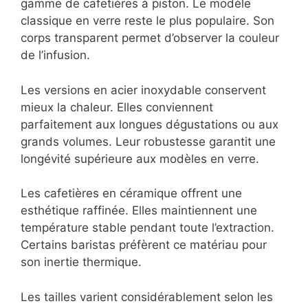
gamme de cafetières à piston. Le modèle
classique en verre reste le plus populaire. Son
corps transparent permet d’observer la couleur
de l’infusion.
Les versions en acier inoxydable conservent
mieux la chaleur. Elles conviennent
parfaitement aux longues dégustations ou aux
grands volumes. Leur robustesse garantit une
longévité supérieure aux modèles en verre.
Les cafetières en céramique offrent une
esthétique raffinée. Elles maintiennent une
température stable pendant toute l’extraction.
Certains baristas préfèrent ce matériau pour
son inertie thermique.
Les tailles varient considérablement selon les