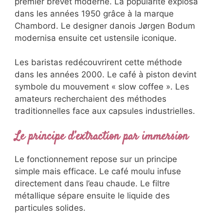
premier brevet moderne. La popularité explosa
dans les années 1950 grâce à la marque
Chambord. Le designer danois Jørgen Bodum
modernisa ensuite cet ustensile iconique.
Les baristas redécouvrirent cette méthode
dans les années 2000. Le café à piston devint
symbole du mouvement « slow coffee ». Les
amateurs recherchaient des méthodes
traditionnelles face aux capsules industrielles.
Le principe d’extraction par immersion
Le fonctionnement repose sur un principe
simple mais efficace. Le café moulu infuse
directement dans l’eau chaude. Le filtre
métallique sépare ensuite le liquide des
particules solides.