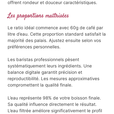
offrent rondeur et douceur caractéristiques.
Les proportions maîtrisées
Le ratio idéal commence avec 60g de café par
litre d’eau. Cette proportion standard satisfait la
majorité des palais. Ajustez ensuite selon vos
préférences personnelles.
Les baristas professionnels pèsent
systématiquement leurs ingrédients. Une
balance digitale garantit précision et
reproductibilité. Les mesures approximatives
compromettent la qualité finale.
L’eau représente 98% de votre boisson finale.
Sa qualité influence directement le résultat.
L’eau filtrée améliore significativement le profil