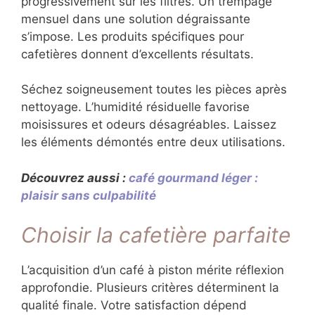
progressivement sur les filtres. Un trempage
mensuel dans une solution dégraissante
s’impose. Les produits spécifiques pour
cafetières donnent d’excellents résultats.
Séchez soigneusement toutes les pièces après
nettoyage. L’humidité résiduelle favorise
moisissures et odeurs désagréables. Laissez
les éléments démontés entre deux utilisations.
Découvrez aussi :
café gourmand léger :
plaisir sans culpabilité
Choisir la cafetière parfaite
L’acquisition d’un café à piston mérite réflexion
approfondie. Plusieurs critères déterminent la
qualité finale. Votre satisfaction dépend