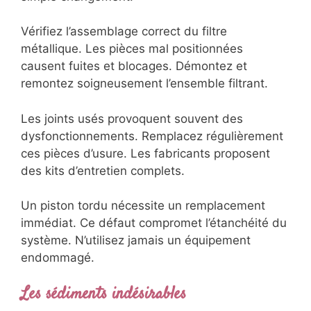
Vérifiez l’assemblage correct du filtre
métallique. Les pièces mal positionnées
causent fuites et blocages. Démontez et
remontez soigneusement l’ensemble filtrant.
Les joints usés provoquent souvent des
dysfonctionnements. Remplacez régulièrement
ces pièces d’usure. Les fabricants proposent
des kits d’entretien complets.
Un piston tordu nécessite un remplacement
immédiat. Ce défaut compromet l’étanchéité du
système. N’utilisez jamais un équipement
endommagé.
Les sédiments indésirables