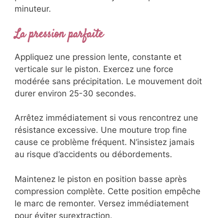
minuteur.
La pression parfaite
Appliquez une pression lente, constante et
verticale sur le piston. Exercez une force
modérée sans précipitation. Le mouvement doit
durer environ 25-30 secondes.
Arrêtez immédiatement si vous rencontrez une
résistance excessive. Une mouture trop fine
cause ce problème fréquent. N’insistez jamais
au risque d’accidents ou débordements.
Maintenez le piston en position basse après
compression complète. Cette position empêche
le marc de remonter. Versez immédiatement
pour éviter surextraction.