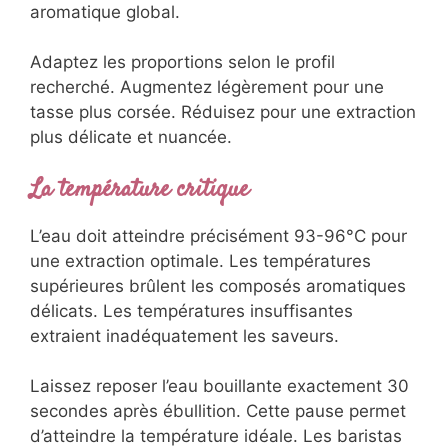
aromatique global.
Adaptez les proportions selon le profil
recherché. Augmentez légèrement pour une
tasse plus corsée. Réduisez pour une extraction
plus délicate et nuancée.
La température critique
L’eau doit atteindre précisément 93-96°C pour
une extraction optimale. Les températures
supérieures brûlent les composés aromatiques
délicats. Les températures insuffisantes
extraient inadéquatement les saveurs.
Laissez reposer l’eau bouillante exactement 30
secondes après ébullition. Cette pause permet
d’atteindre la température idéale. Les baristas