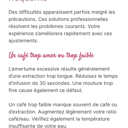
Des difficultés apparaissent parfois malgré les
précautions. Ces solutions professionnelles
résolvent les problèmes courants. Votre
expérience s’améliorera rapidement avec ces
ajustements.
Un café trop amer ou trop faible
L’amertume excessive résulte généralement
d’une extraction trop longue. Réduisez le temps
d’infusion de 30 secondes. Une mouture trop
fine cause également ce défaut.
Un café trop faible manque souvent de café ou
d’extraction. Augmentez légèrement votre ratio
café/eau. Vérifiez également la température
insuffisante de votre eau.