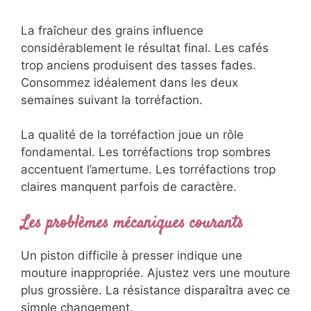
La fraîcheur des grains influence
considérablement le résultat final. Les cafés
trop anciens produisent des tasses fades.
Consommez idéalement dans les deux
semaines suivant la torréfaction.
La qualité de la torréfaction joue un rôle
fondamental. Les torréfactions trop sombres
accentuent l’amertume. Les torréfactions trop
claires manquent parfois de caractère.
Les problèmes mécaniques courants
Un piston difficile à presser indique une
mouture inappropriée. Ajustez vers une mouture
plus grossière. La résistance disparaîtra avec ce
simple changement.