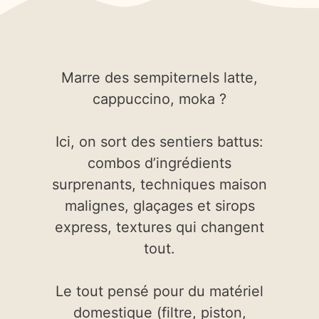
Marre des sempiternels latte,
cappuccino, moka ?
Ici, on sort des sentiers battus:
combos d’ingrédients
surprenants, techniques maison
malignes, glaçages et sirops
express, textures qui changent
tout.
Le tout pensé pour du matériel
domestique (filtre, piston,