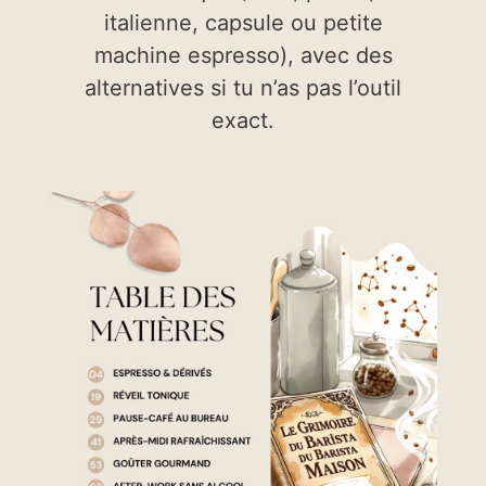
italienne, capsule ou petite
machine espresso), avec des
alternatives si tu n’as pas l’outil
exact.