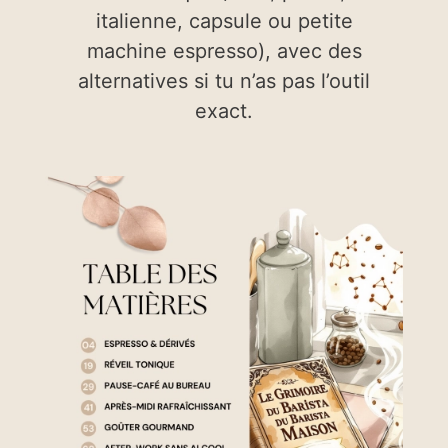
italienne, capsule ou petite
machine espresso), avec des
alternatives si tu n’as pas l’outil
exact.