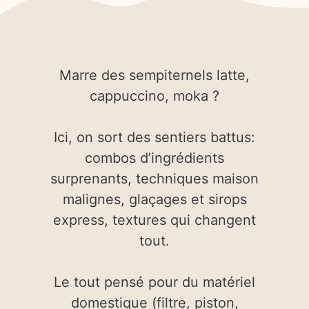
Marre des sempiternels latte,
cappuccino, moka ?
Ici, on sort des sentiers battus:
combos d’ingrédients
surprenants, techniques maison
malignes, glaçages et sirops
express, textures qui changent
tout.
Le tout pensé pour du matériel
domestique (filtre, piston,